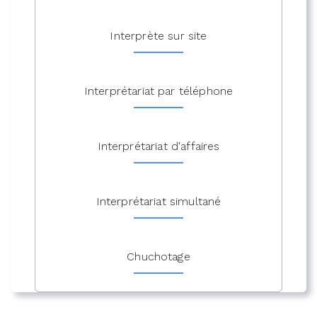
Interprète sur site
Interprétariat par téléphone
Interprétariat d'affaires
Interprétariat simultané
Chuchotage