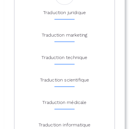
Traduction juridique
Traduction marketing
Traduction technique
Traduction scientifique
Traduction médicale
Traduction informatique