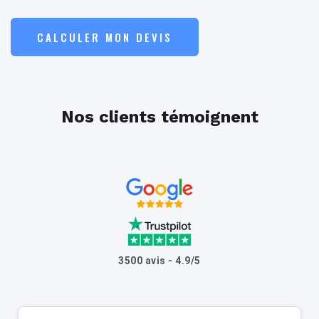
CALCULER MON DEVIS
Nos clients témoignent
3500 avis - 4.9/5