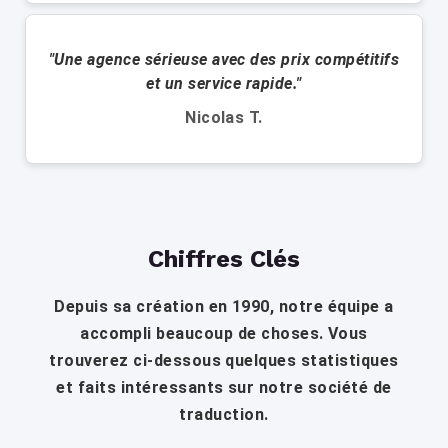
"Une agence sérieuse avec des prix compétitifs
et un service rapide."
Nicolas T.
Chiffres Clés
Depuis sa création en 1990, notre équipe a
accompli beaucoup de choses. Vous
trouverez ci-dessous quelques statistiques
et faits intéressants sur notre société de
traduction.