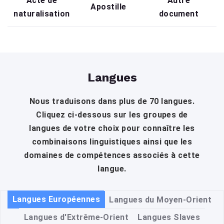
Acte de
Autre
Apostille
naturalisation
document
Langues
Nous traduisons dans plus de 70 langues.
Cliquez ci-dessous sur les groupes de
langues de votre choix pour connaître les
combinaisons linguistiques ainsi que les
domaines de compétences associés à cette
langue.
Langues Européennes
Langues du Moyen-Orient
Langues d'Extrême-Orient
Langues Slaves