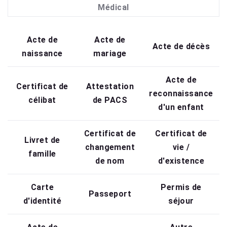
Médical
Acte de
Acte de
Acte de décès
naissance
mariage
Acte de
Certificat de
Attestation
reconnaissance
célibat
de PACS
d'un enfant
Certificat de
Certificat de
Livret de
changement
vie /
famille
de nom
d'existence
Carte
Permis de
Passeport
d'identité
séjour