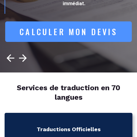
immédiat.
CALCULER MON DEVIS
Services de traduction en 70
langues
Traductions Officielles