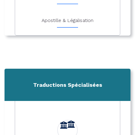
Apostille & Légalisation
Traductions Spécialisées