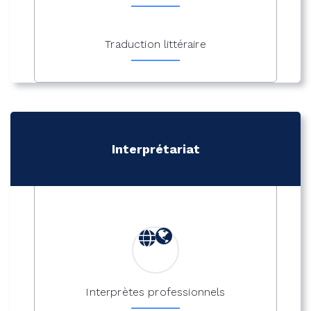
Traduction littéraire
Interprétariat
Interprètes professionnels