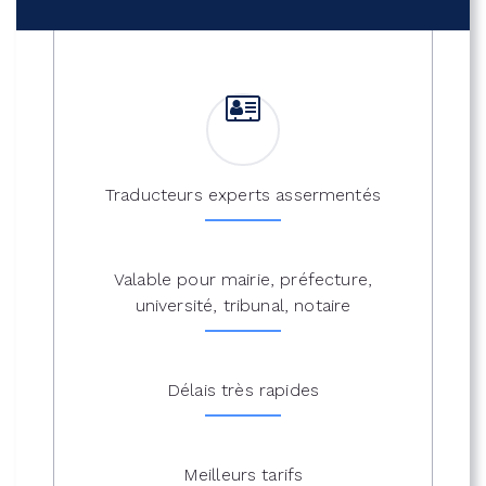
Traducteurs experts assermentés
Valable pour mairie, préfecture,
université, tribunal, notaire
Délais très rapides
Meilleurs tarifs