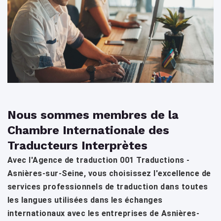
Nous sommes membres de la
Chambre Internationale des
Traducteurs Interprètes
Avec l'Agence de traduction 001 Traductions -
Asnières-sur-Seine, vous choisissez l'excellence de
services professionnels de traduction dans toutes
les langues utilisées dans les échanges
internationaux avec les entreprises de Asnières-