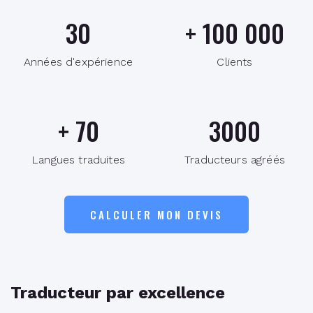
30
+
100 000
Années d'expérience
Clients
+
70
3000
Langues traduites
Traducteurs agréés
CALCULER MON DEVIS
Traducteur par excellence