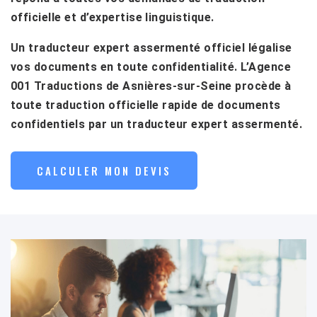
officielle et d’expertise linguistique.
Un traducteur expert assermenté officiel légalise
vos documents en toute confidentialité. L’Agence
001 Traductions de Asnières-sur-Seine procède à
toute traduction officielle rapide de documents
confidentiels par un traducteur expert assermenté.
CALCULER MON DEVIS