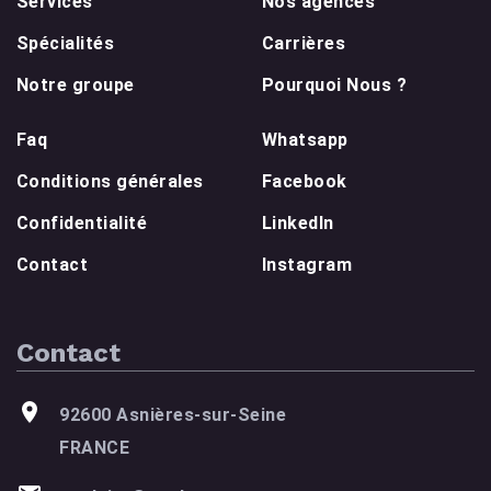
Services
Nos agences
Spécialités
Carrières
Notre groupe
Pourquoi Nous ?
Faq
Whatsapp
Conditions générales
Facebook
Confidentialité
LinkedIn
Contact
Instagram
Contact
92600 Asnières-sur-Seine
FRANCE