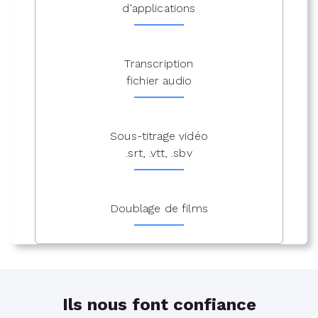
d'applications
Transcription
fichier audio
Sous-titrage vidéo
.srt, .vtt, .sbv
Doublage de films
Ils nous font confiance