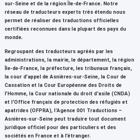
sur-Seine et de la région Île-de-France. Notre
réseau de traducteurs experts très étendu nous
permet de réaliser des traductions officielles
certifiées reconnues dans la plupart des pays du
monde.
Regroupant des traducteurs agréés par les
administrations, la mairie, le département, la région
Île-de-France, la préfecture, les tribunaux français,
la cour d’appel de Asnières-sur-Seine, la Cour de
Cassation et la Cour Européenne des Droits de
l'Homme, la Cour nationale du droit d'asile (CNDA)
et l'Office français de protection des réfugiés et
apatrides (OFPRA), l'Agence 001 Traductions –
Asnières-sur-Seine peut traduire tout document
juridique officiel pour des particuliers et des
sociétés en France et à l'étranger.