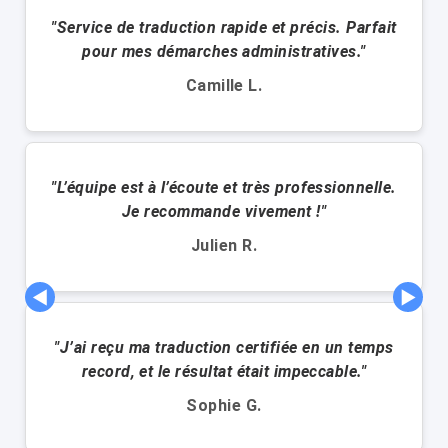
"Service de traduction rapide et précis. Parfait
pour mes démarches administratives."
Camille L.
"L’équipe est à l’écoute et très professionnelle.
Je recommande vivement !"
Julien R.
◀
▶
"J’ai reçu ma traduction certifiée en un temps
record, et le résultat était impeccable."
Sophie G.