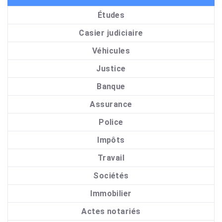
Études
Casier judiciaire
Véhicules
Justice
Banque
Assurance
Police
Impôts
Travail
Sociétés
Immobilier
Actes notariés