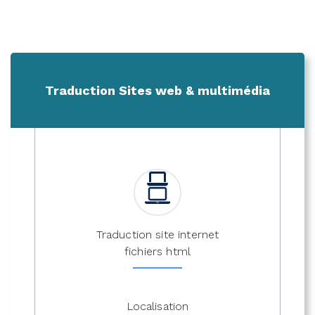
Traduction Sites web & multimédia
Traduction site internet
fichiers html
Localisation