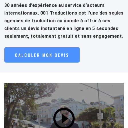
30 années d’expérience au service d’acteurs
internationaux. 001 Traductions est l'une des seules
agences de traduction au monde à offrir à ses
clients un devis instantané en ligne en 5 secondes
seulement, totalement gratuit et sans engagement.
CALCULER MON DEVIS