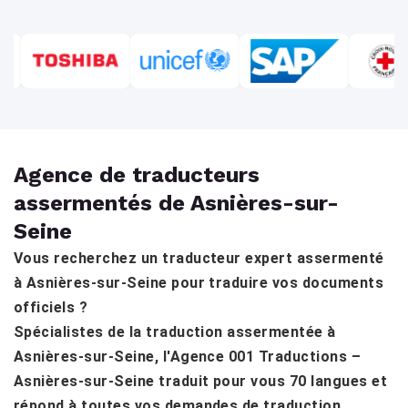
Agence de traducteurs
assermentés de Asnières-sur-
Seine
Vous recherchez un traducteur expert assermenté
à Asnières-sur-Seine pour traduire vos documents
officiels ?
Spécialistes de la traduction assermentée à
Asnières-sur-Seine, l'Agence 001 Traductions –
Asnières-sur-Seine traduit pour vous 70 langues et
répond à toutes vos demandes de traduction